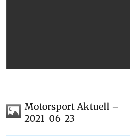
Motorsport Aktuell –
2021-06-23