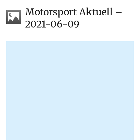
Motorsport Aktuell –
2021-06-09