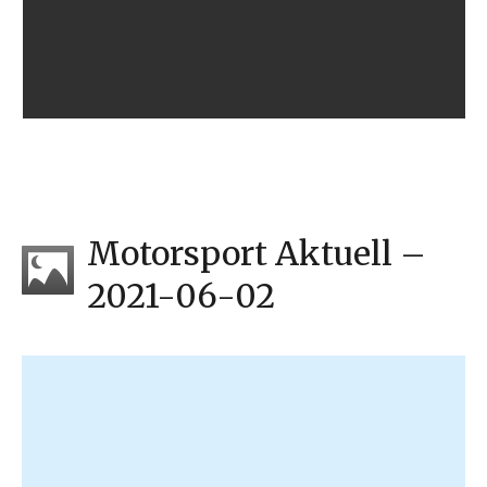
Motorsport Aktuell –
2021-06-02