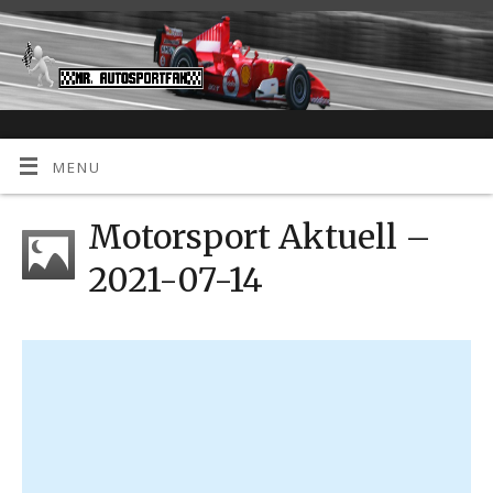
MENU
Motorsport Aktuell –
2021-07-14