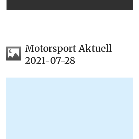
Motorsport Aktuell –
2021-07-28