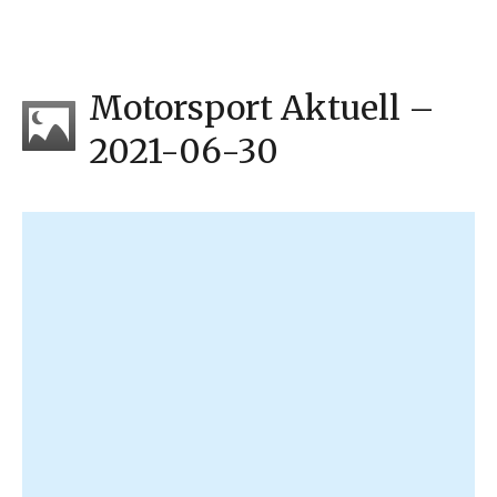
Motorsport Aktuell –
2021-06-30