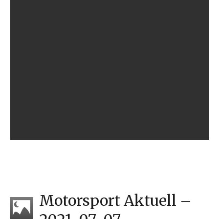
Motorsport Aktuell –