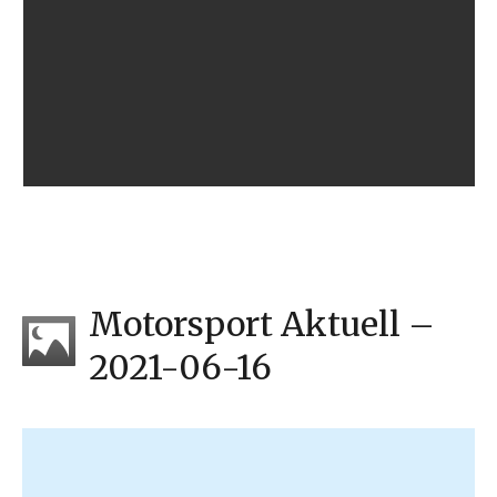
Motorsport Aktuell –
2021-06-16