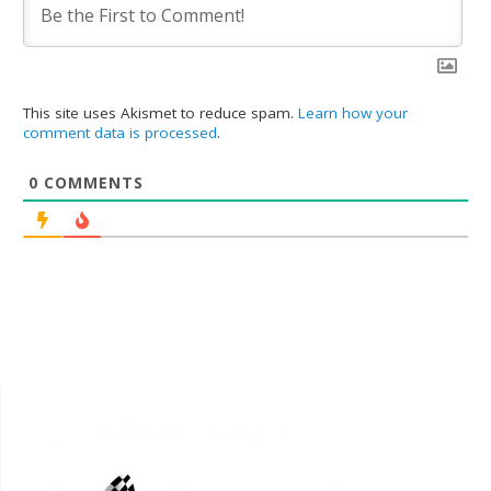
This site uses Akismet to reduce spam.
Learn how your
comment data is processed
.
0
COMMENTS