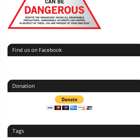
Find us on Facebook
Donation
Tags