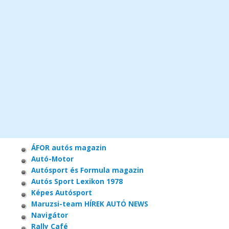
ÁFOR autós magazin
Autó-Motor
Autósport és Formula magazin
Autós Sport Lexikon 1978
Képes Autósport
Maruzsi-team HÍREK AUTÓ NEWS
Navigátor
Rally Café