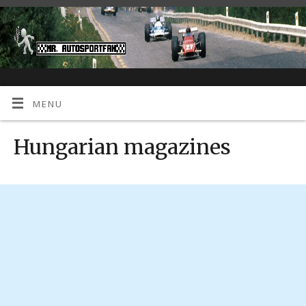
MENU
Hungarian magazines