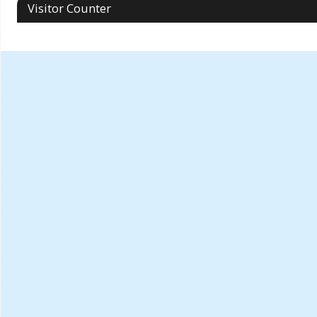
Visitor Counter