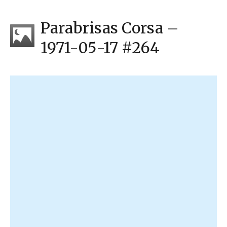
Parabrisas Corsa –
1971-05-17 #264