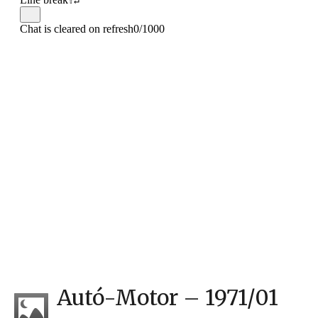
Autó-Motor – 1971/01