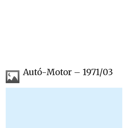
Autó-Motor – 1971/03