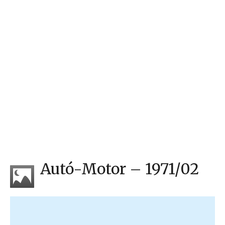
Autó-Motor – 1971/02