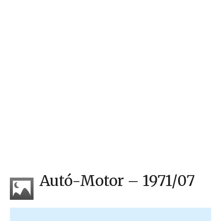
Autó-Motor – 1971/07