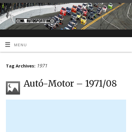
MENU
1971
Tag Archives:
Autó-Motor – 1971/08