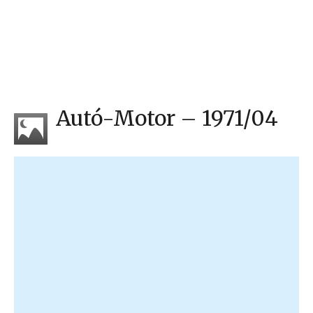
Autó-Motor – 1971/04