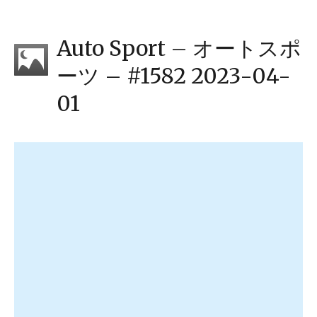
Auto Sport – オートスポ
ーツ – #1582 2023-04-
01