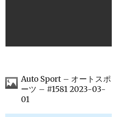
Auto Sport – オートスポ
ーツ – #1581 2023-03-
01