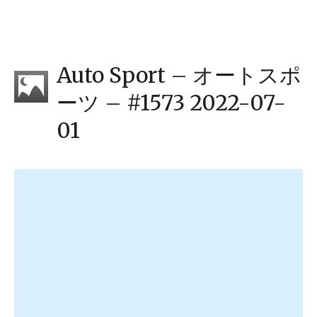
Auto Sport – オートスポ
ーツ – #1573 2022-07-
01