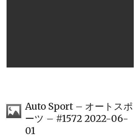
Auto Sport – オートスポ
ーツ – #1572 2022-06-
01