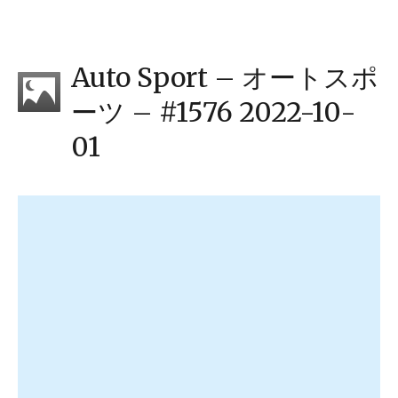
Auto Sport – オートスポ
ーツ – #1576 2022-10-
01