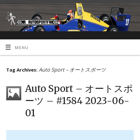
MENU
Auto Sport – オートスポーツ
Tag Archives:
Auto Sport – オートスポ
ーツ – #1584 2023-06-
01