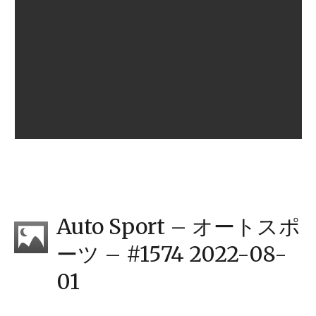
Auto Sport – オートスポ
ーツ – #1574 2022-08-
01