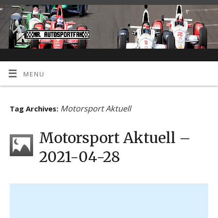
MENU
Motorsport Aktuell
Tag Archives:
Motorsport Aktuell –
2021-04-28