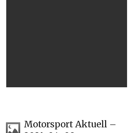
Motorsport Aktuell –