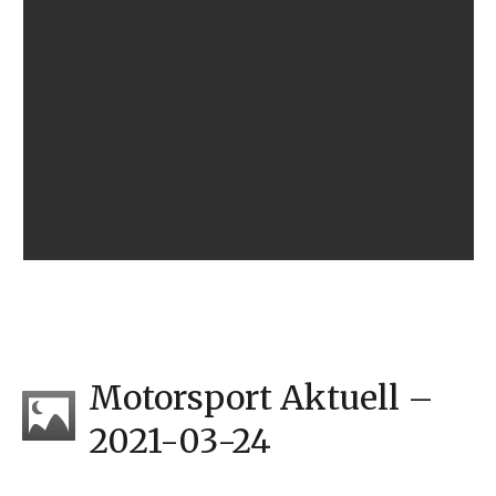
Motorsport Aktuell –
2021-03-24