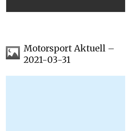
Motorsport Aktuell –
2021-03-31