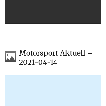
Motorsport Aktuell –
2021-04-14