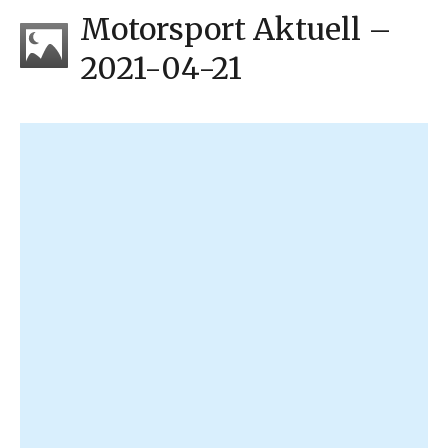
Motorsport Aktuell –
2021-04-21