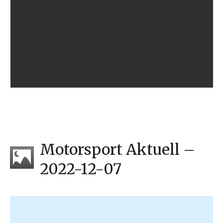
Motorsport Aktuell –
2022-12-07