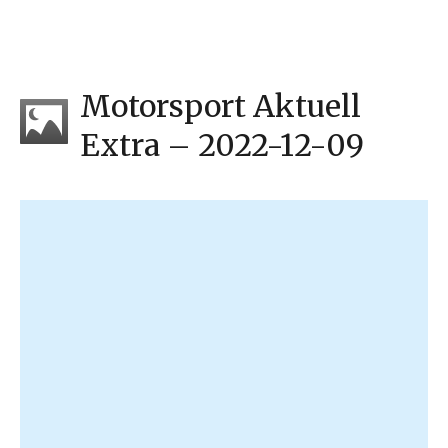
Motorsport Aktuell
Extra – 2022-12-09