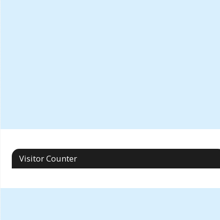
Visitor Counter