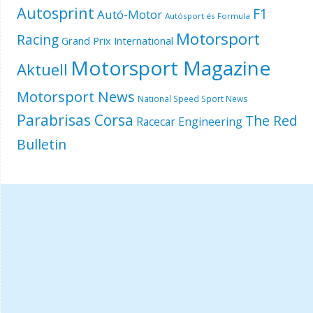
Autosprint
F1
Autó-Motor
Autósport és Formula
Motorsport
Racing
Grand Prix International
Motorsport Magazine
Aktuell
Motorsport News
National Speed Sport News
Parabrisas Corsa
The Red
Racecar Engineering
Bulletin