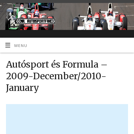
MENU
Autósport és Formula –
2009-December/2010-
January