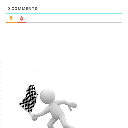
0
COMMENTS