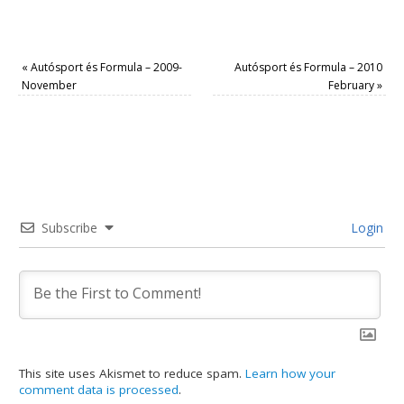
«
Autósport és Formula – 2009-
Autósport és Formula – 2010
November
February
»
Subscribe
Login
This site uses Akismet to reduce spam.
Learn how your
comment data is processed
.