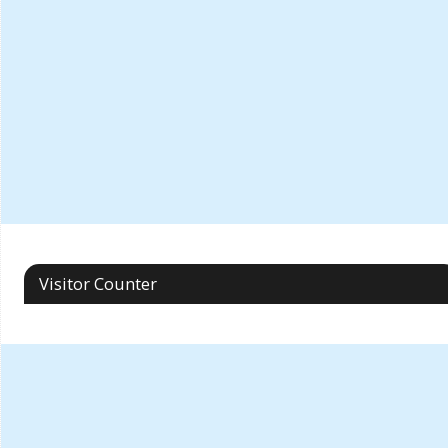
Visitor Counter