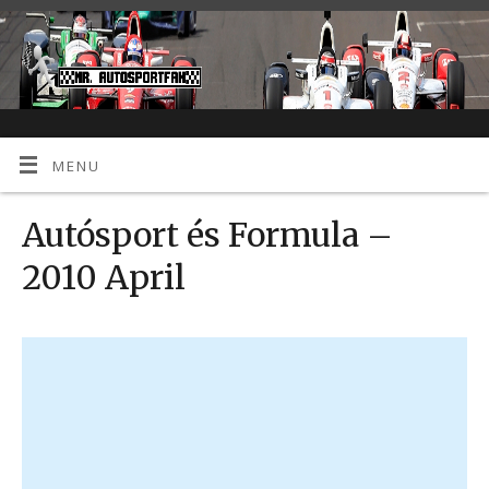
MENU
Autósport és Formula –
2010 April