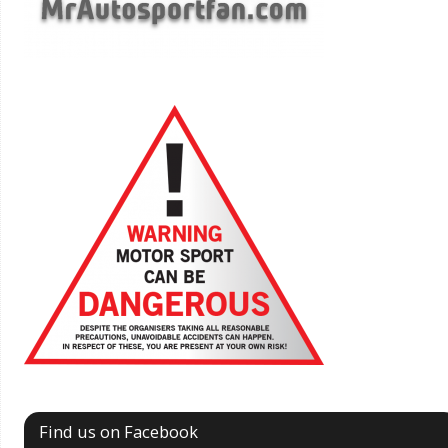
Find us on Facebook