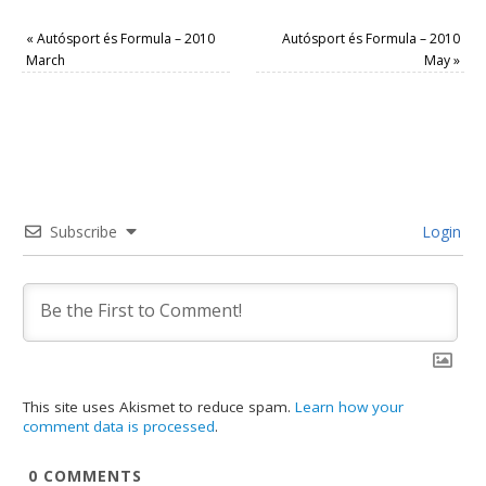
«
Autósport és Formula – 2010
Autósport és Formula – 2010
March
May
»
Subscribe
Login
This site uses Akismet to reduce spam.
Learn how your
comment data is processed
.
0
COMMENTS