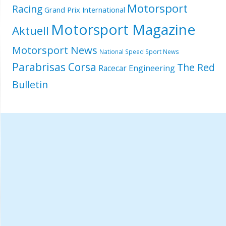
Motorsport
Racing
Grand Prix International
Motorsport Magazine
Aktuell
Motorsport News
National Speed Sport News
Parabrisas Corsa
The Red
Racecar Engineering
Bulletin